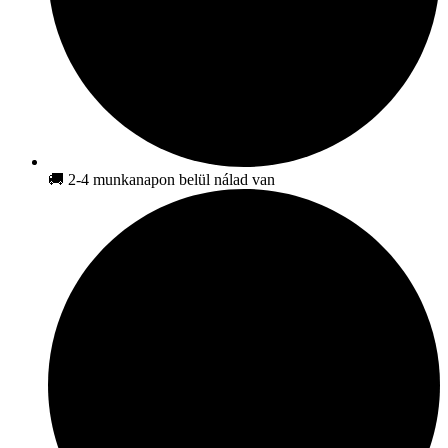
🚚 2-4 munkanapon belül nálad van