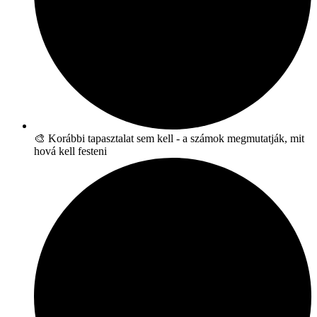
🎨 Korábbi tapasztalat sem kell - a számok megmutatják, mit
hová kell festeni