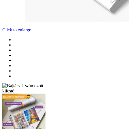
Click to enlarge