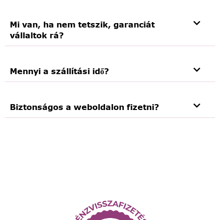
Mi van, ha nem tetszik, garanciát
vállaltok rá?
Mennyi a szállítási idő?
Biztonságos a weboldalon fizetni?