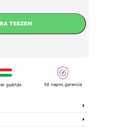
BA TESZEM
50 napos garancia
ar gyártás