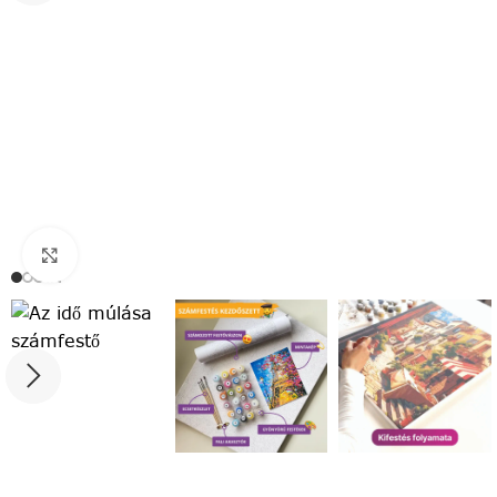
Click to enlarge