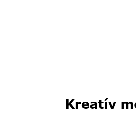
Kreatív m