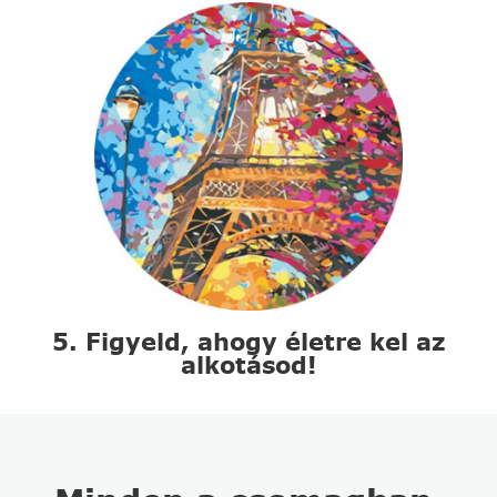
5. Figyeld, ahogy életre kel az
alkotásod!