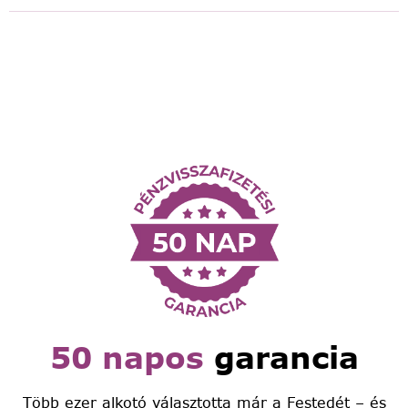
50 napos
garancia
Több ezer alkotó választotta már a Festedét – és