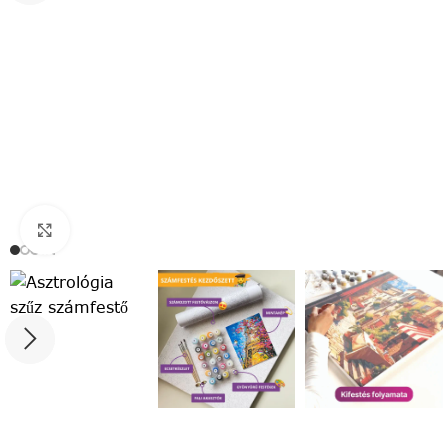
Click to enlarge