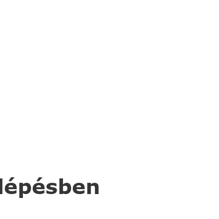
 lépésben