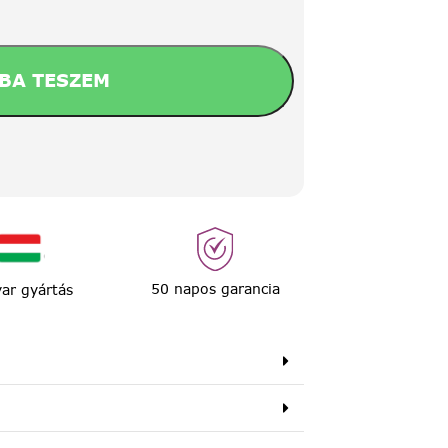
BA TESZEM
50 napos garancia
ar gyártás