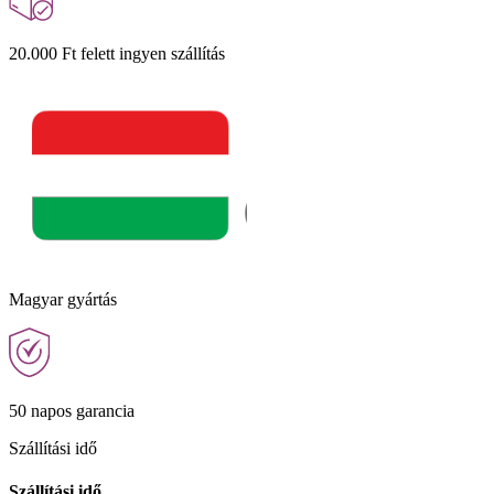
20.000 Ft felett ingyen szállítás
Magyar gyártás
50 napos garancia
Szállítási idő
Szállítási idő