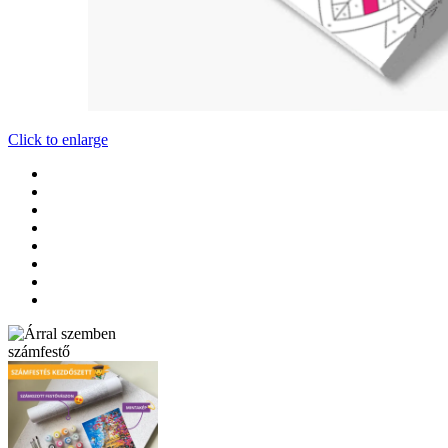
Click to enlarge