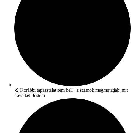
🎨 Korábbi tapasztalat sem kell - a számok megmutatják, mit
hová kell festeni