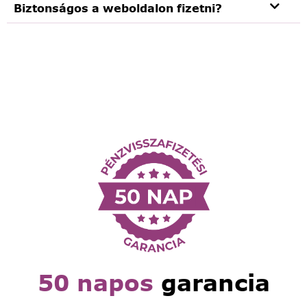
Biztonságos a weboldalon fizetni?
50 napos
garancia