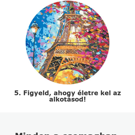
5. Figyeld, ahogy életre kel az
alkotásod!