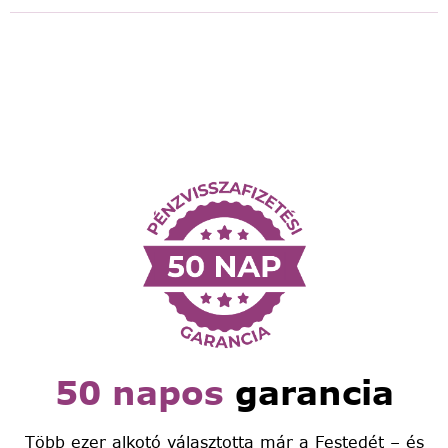
50 napos
garancia
Több ezer alkotó választotta már a Festedét – és