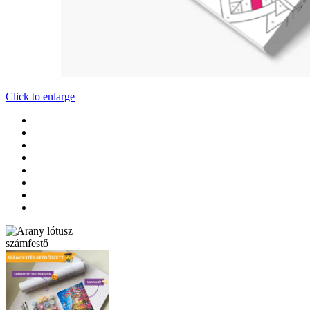
Click to enlarge