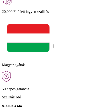
20.000 Ft felett ingyen szállítás
Magyar gyártás
50 napos garancia
Szállítási idő
Szállítási idő