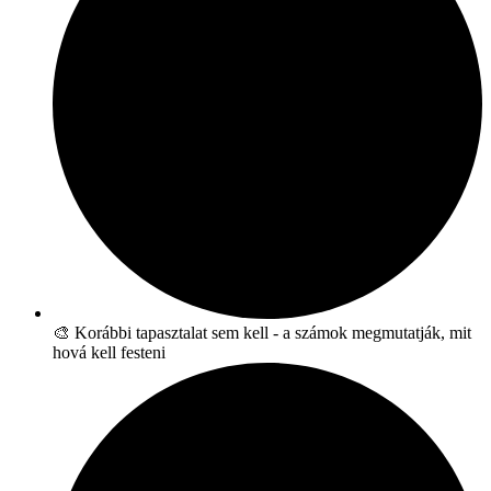
🎨 Korábbi tapasztalat sem kell - a számok megmutatják, mit
hová kell festeni