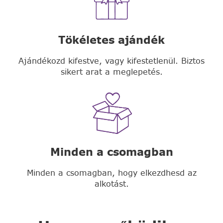
Tökéletes ajándék
Ajándékozd kifestve, vagy kifestetlenül. Biztos
sikert arat a meglepetés.
Minden a csomagban
Minden a csomagban, hogy elkezdhesd az
alkotást.