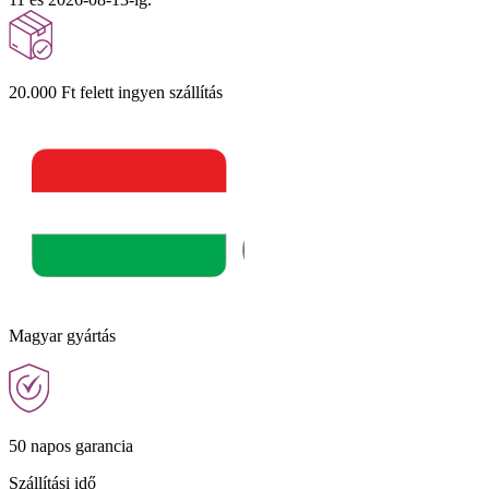
20.000 Ft felett ingyen szállítás
Magyar gyártás
50 napos garancia
Szállítási idő