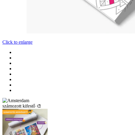
Click to enlarge