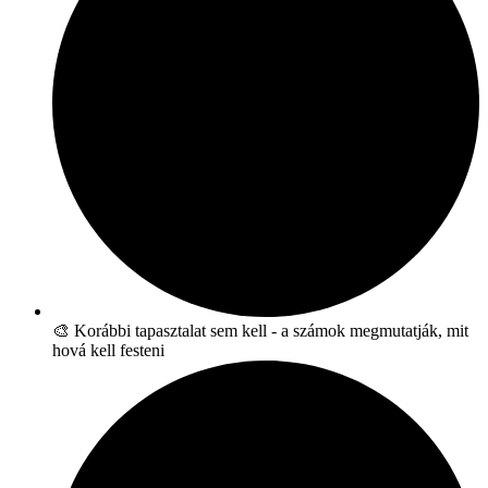
🎨 Korábbi tapasztalat sem kell - a számok megmutatják, mit
hová kell festeni