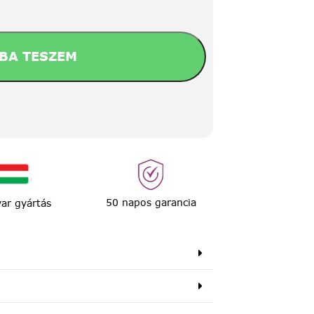
BA TESZEM
50 napos garancia
ar gyártás