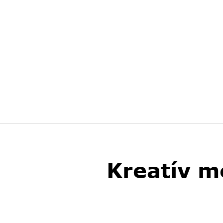
Kreatív m