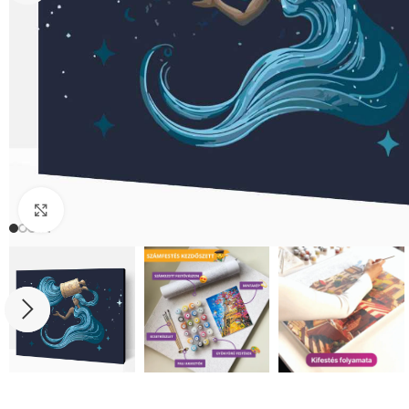
Click to enlarge