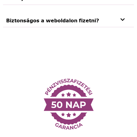
Biztonságos a weboldalon fizetni?