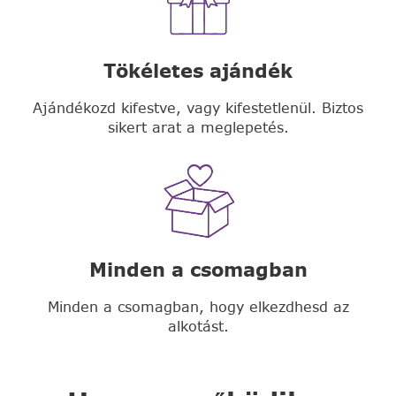
Tökéletes ajándék
Ajándékozd kifestve, vagy kifestetlenül. Biztos
sikert arat a meglepetés.
Minden a csomagban
Minden a csomagban, hogy elkezdhesd az
alkotást.