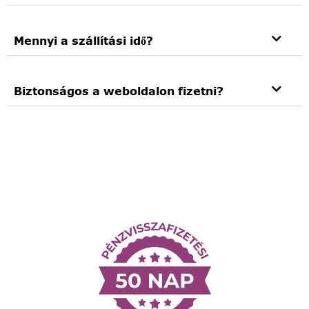
Mennyi a szállítási idő?
Biztonságos a weboldalon fizetni?