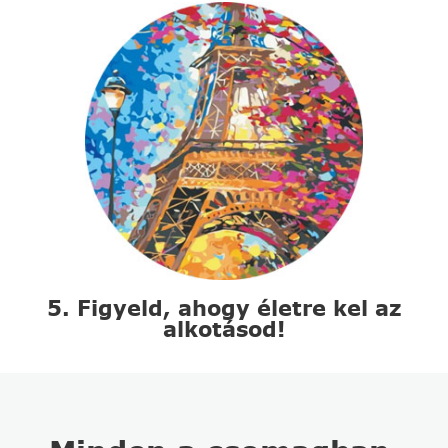
5. Figyeld, ahogy életre kel az
alkotásod!