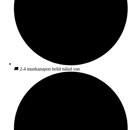
🚚 2-4 munkanapon belül nálad van