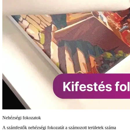
Nehézségi fokozatok
A számfestők nehézségi fokozatát a számozott területek száma