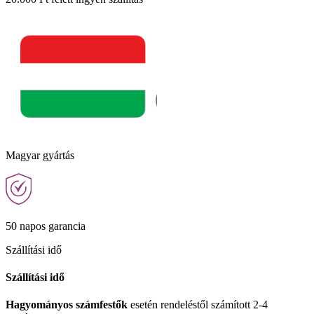
Magyar gyártás
50 napos garancia
Szállítási idő
Szállítási idő
Hagyományos számfestők
esetén rendeléstől számított 2-4