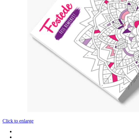
Click to enlarge