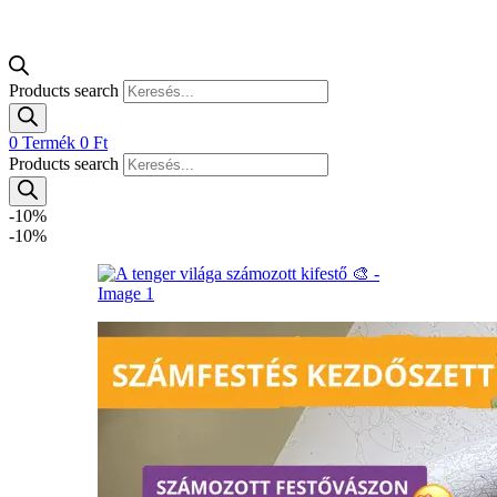
Products search
0
Termék
0
Ft
Products search
-10%
-10%