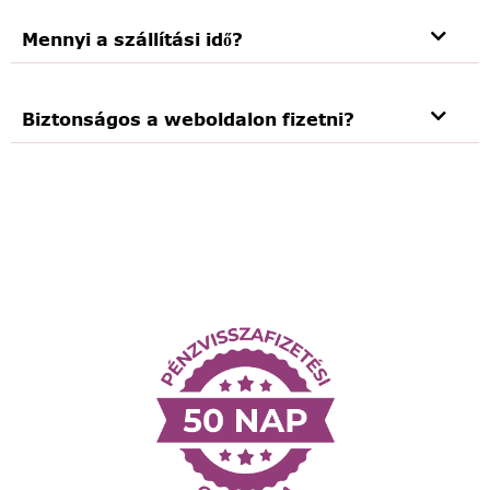
Mennyi a szállítási idő?
Biztonságos a weboldalon fizetni?