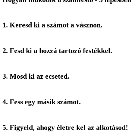
1. Keresd ki a számot a vásznon.
2. Fesd ki a hozzá tartozó festékkel.
3. Mosd ki az ecseted.
4. Fess egy másik számot.
5. Figyeld, ahogy életre kel az alkotásod!