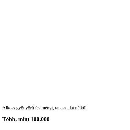
Alkoss gyönyörű festményt, tapasztalat nélkül.
Több, mint
100,000