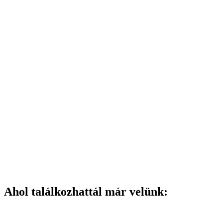
Ahol találkozhattál már velünk: