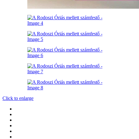
Click to enlarge