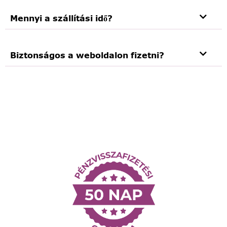
Mennyi a szállítási idő?
Biztonságos a weboldalon fizetni?