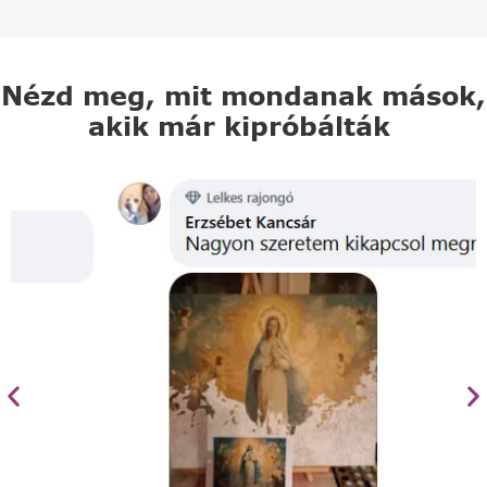
Nézd meg, mit mondanak mások,
akik már kipróbálták