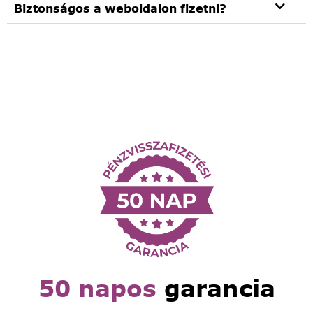
Biztonságos a weboldalon fizetni?
50 napos
garancia