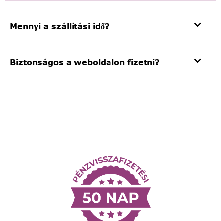
Mennyi a szállítási idő?
Biztonságos a weboldalon fizetni?