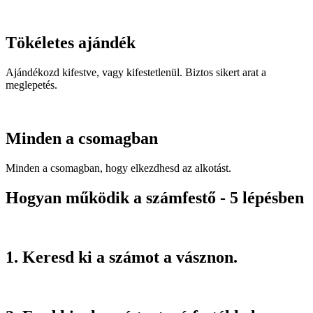
Tökéletes ajándék
Ajándékozd kifestve, vagy kifestetlenül. Biztos sikert arat a
meglepetés.
Minden a csomagban
Minden a csomagban, hogy elkezdhesd az alkotást.
Hogyan működik a számfestő - 5 lépésben
1. Keresd ki a számot a vásznon.