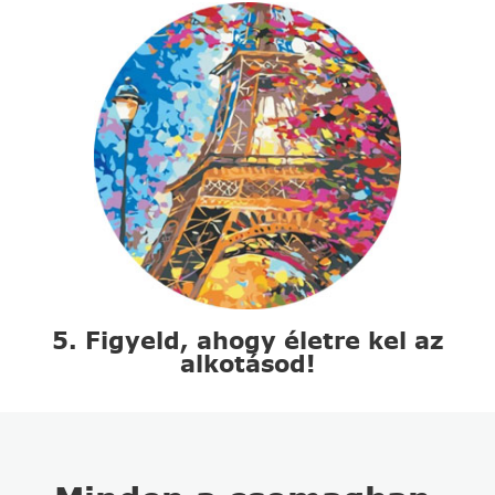
5. Figyeld, ahogy életre kel az
alkotásod!