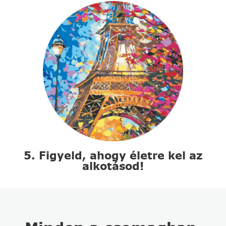
5. Figyeld, ahogy életre kel az
alkotásod!