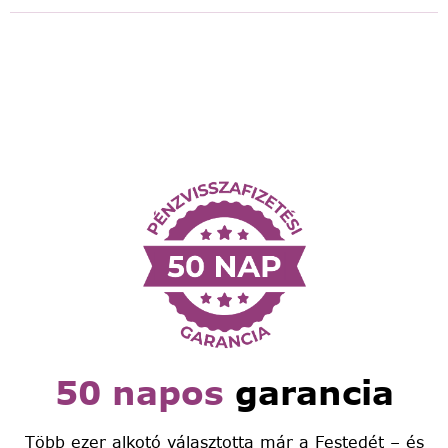
50 napos
garancia
Több ezer alkotó választotta már a Festedét – és