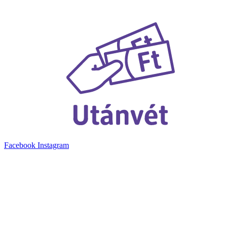
Facebook
Instagram