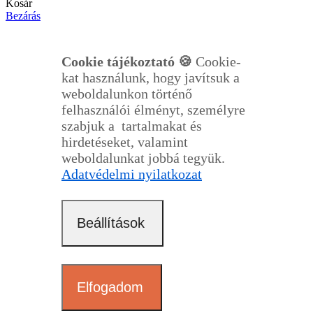
Kosár
Bezárás
Cookie tájékoztató 🍪
Cookie-
kat használunk, hogy javítsuk a
weboldalunkon történő
felhasználói élményt, személyre
szabjuk a tartalmakat és
hirdetéseket, valamint
weboldalunkat jobbá tegyük.
Adatvédelmi nyilatkozat
Beállítások
Elfogadom